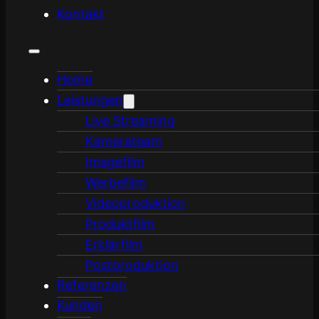
Kontakt
Home
Leistungen
Live Streaming
Kamerateam
Imagefilm
Werbefilm
Videoproduktion
Produktfilm
Erklärfilm
Postproduktion
Referenzen
Kunden