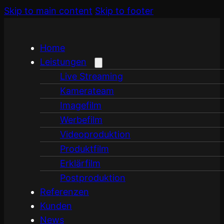
Skip to main content
Skip to footer
Home
Leistungen
Live Streaming
Kamerateam
Imagefilm
Werbefilm
Videoproduktion
Produktfilm
Erklärfilm
Postproduktion
Referenzen
Kunden
News