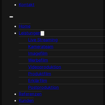
Kunden
News
Kontakt
Home
Leistungen
Live Streaming
Kamerateam
Imagefilm
Werbefilm
Videoproduktion
Produktfilm
Erklärfilm
Postproduktion