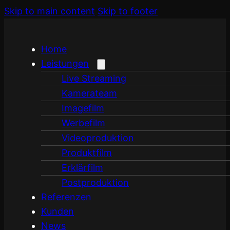
Skip to main content
Skip to footer
Home
Leistungen
Live Streaming
Kamerateam
Imagefilm
Werbefilm
Videoproduktion
Produktfilm
Erklärfilm
Postproduktion
Referenzen