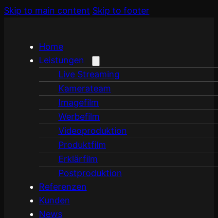
Skip to main content
Skip to footer
Home
Leistungen
Live Streaming
Kamerateam
Imagefilm
Werbefilm
Videoproduktion
Produktfilm
Erklärfilm
Postproduktion
Referenzen
Kunden
News