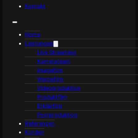
Kontakt
Home
Leistungen
Live Streaming
Kamerateam
Imagefilm
Werbefilm
Videoproduktion
Produktfilm
Erklärfilm
Postproduktion
Referenzen
Kunden